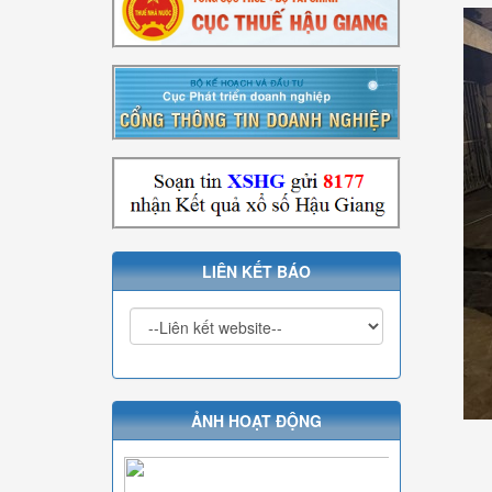
LIÊN KẾT BÁO
ẢNH HOẠT ĐỘNG