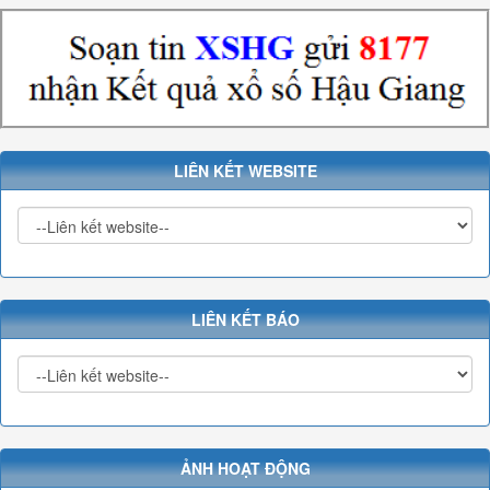
LIÊN KẾT WEBSITE
LIÊN KẾT BÁO
ẢNH HOẠT ĐỘNG