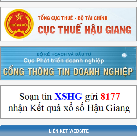
LIÊN KẾT WEBSITE