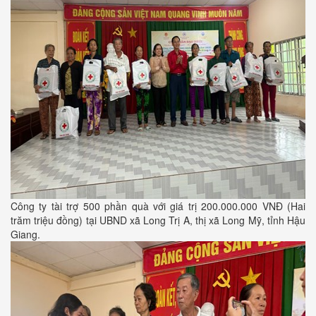
Công ty tài trợ 500 phần quà với giá trị 200.000.000 VNĐ (Hai
trăm triệu đồng) tại UBND xã Long Trị A, thị xã Long Mỹ, tỉnh Hậu
Giang.