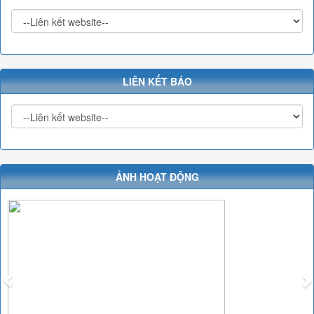
LIÊN KẾT BÁO
ẢNH HOẠT ĐỘNG