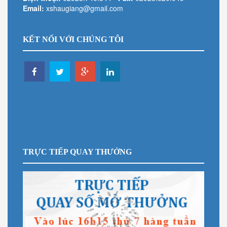
Email:
xshaugiang@gmail.com
KẾT NỐI VỚI CHÚNG TÔI
TRỰC TIẾP QUAY THƯỞNG