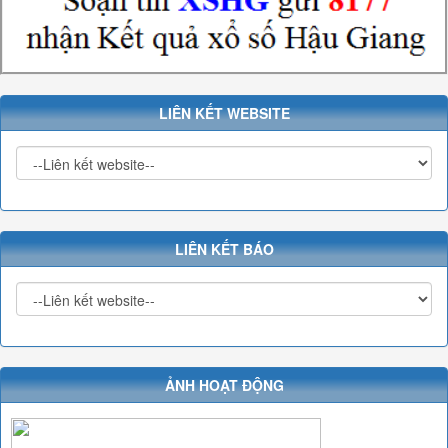
LIÊN KẾT WEBSITE
LIÊN KẾT BÁO
ẢNH HOẠT ĐỘNG