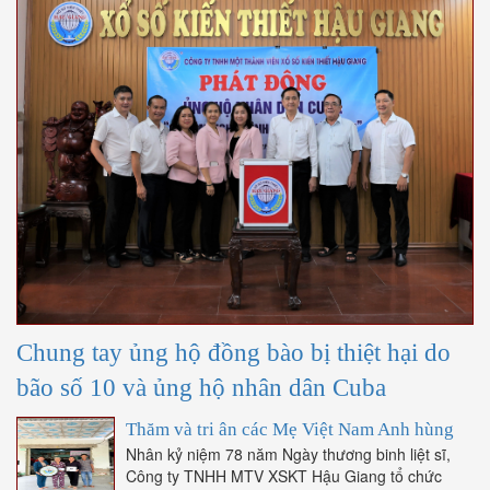
Chung tay ủng hộ đồng bào bị thiệt hại do
bão số 10 và ủng hộ nhân dân Cuba
Thăm và tri ân các Mẹ Việt Nam Anh hùng
Nhân kỷ niệm 78 năm Ngày thương binh liệt sĩ,
Công ty TNHH MTV XSKT Hậu Giang tổ chức