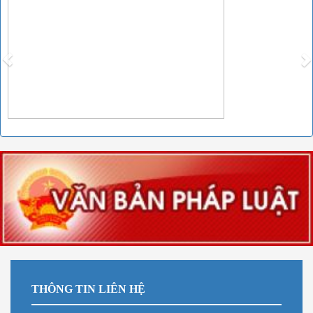
THÔNG TIN LIÊN HỆ