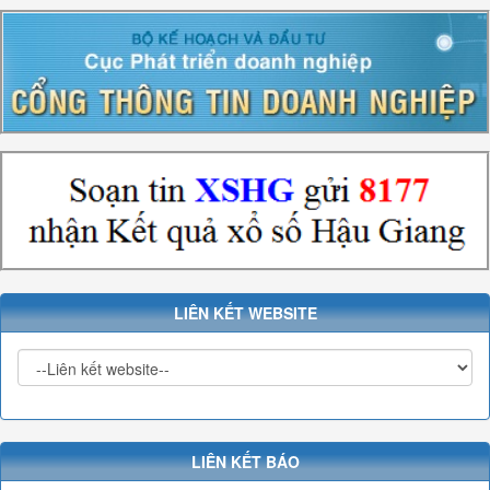
LIÊN KẾT WEBSITE
LIÊN KẾT BÁO