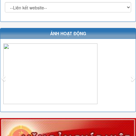
ẢNH HOẠT ĐỘNG