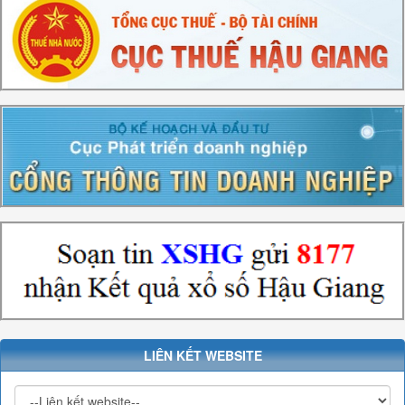
LIÊN KẾT WEBSITE