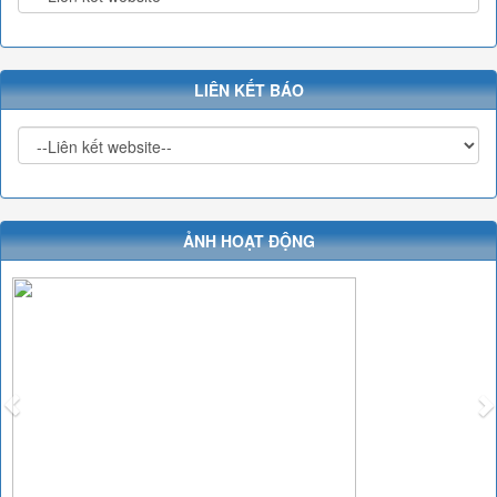
LIÊN KẾT BÁO
ẢNH HOẠT ĐỘNG