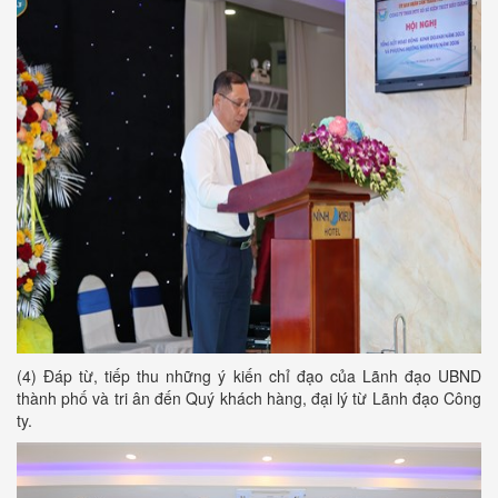
(4) Đáp từ, tiếp thu những ý kiến chỉ đạo của Lãnh đạo UBND
thành phố và tri ân đến Quý khách hàng, đại lý từ Lãnh đạo Công
ty.