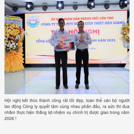
Hội nghị kết thúc thành công rất tốt đẹp, toàn thể cán bộ người
lao động Công ty quyết tâm cùng nhau phấn đấu, ra sức thi đua
nhằm thực hiện thắng lợi nhiệm vụ chính trị được giao trong năm
2026 !