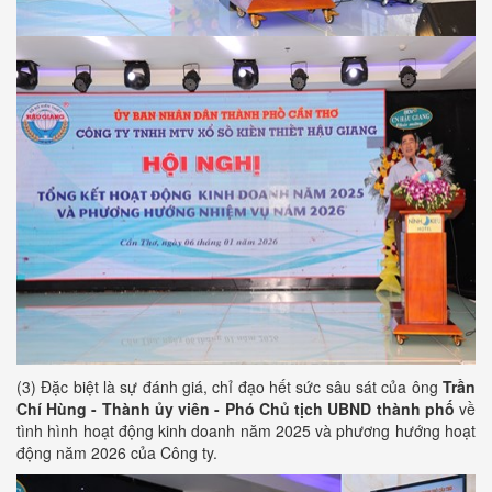
(3) Đặc biệt là sự đánh giá, chỉ đạo hết sức sâu sát của ông
Trần
Chí Hùng - Thành ủy viên - Phó Chủ tịch UBND thành phố
về
tình hình hoạt động kinh doanh năm 2025 và phương hướng hoạt
động năm 2026 của Công ty.