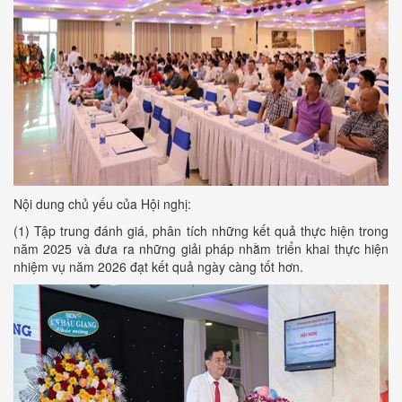
Nội dung chủ yếu của Hội nghị:
(1) Tập trung đánh giá, phân tích những kết quả thực hiện trong
năm 2025 và đưa ra những giải pháp nhằm triển khai thực hiện
nhiệm vụ năm 2026 đạt kết quả ngày càng tốt hơn.