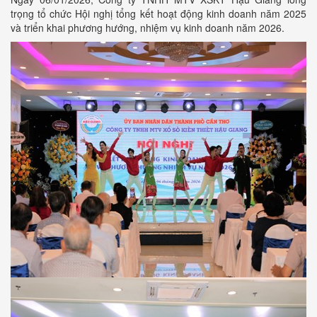
trọng tổ chức Hội nghị tổng kết hoạt động kinh doanh năm 2025
và triển khai phương hướng, nhiệm vụ kinh doanh năm 2026.