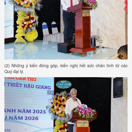
(2) Những ý kiến đóng góp, kiến nghị hết sức chân tình từ các
Quý đại lý.